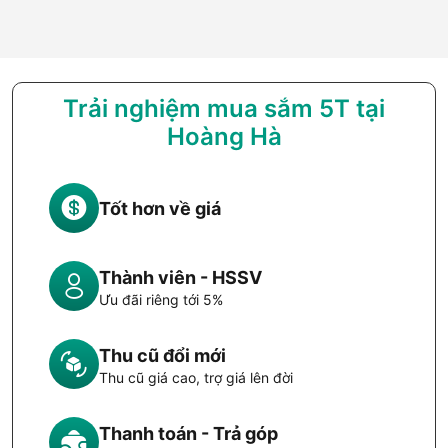
Trải nghiệm mua sắm 5T tại
Hoàng Hà
Tốt hơn về giá
Thành viên - HSSV
Ưu đãi riêng tới 5%
Thu cũ đổi mới
Thu cũ giá cao, trợ giá lên đời
Thanh toán - Trả góp