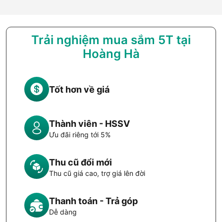
Trải nghiệm mua sắm 5T tại
Hoàng Hà
Tốt hơn về giá
Thành viên - HSSV
Ưu đãi riêng tới 5%
Thu cũ đổi mới
Thu cũ giá cao, trợ giá lên đời
Thanh toán - Trả góp
Dễ dàng