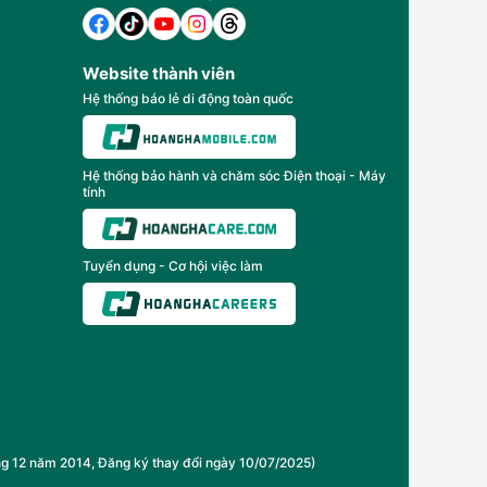
Website thành viên
Hệ thống báo lẻ di động toàn quốc
Hệ thống bảo hành và chăm sóc Điện thoại - Máy
tính
Tuyển dụng - Cơ hội việc làm
2 năm 2014, Đăng ký thay đổi ngày 10/07/2025)