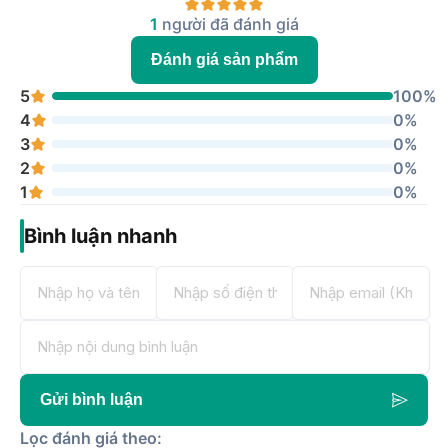
1
người đã đánh giá
Đánh giá sản phẩm
5
100%
4
0%
3
0%
2
0%
1
0%
Bình luận nhanh
Gửi bình luận
Lọc đánh giá theo: