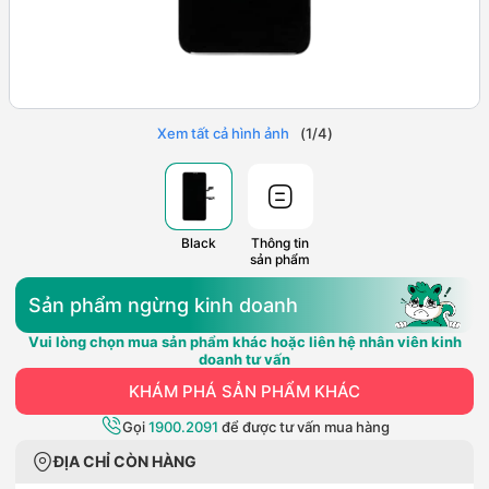
Xem tất cả hình ảnh
(
1
/
4
)
Black
Thông tin
sản phẩm
Sản phẩm ngừng kinh doanh
Vui lòng chọn mua sản phẩm khác hoặc liên hệ nhân viên kinh
doanh tư vấn
KHÁM PHÁ SẢN PHẨM KHÁC
Gọi
1900.2091
để được tư vấn mua hàng
ĐỊA CHỈ CÒN HÀNG