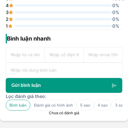
4
0%
3
0%
2
0%
1
0%
Bình luận nhanh
Gửi bình luận
Lọc đánh giá theo:
Bình luận
Đánh giá có hình ảnh
5 sao
4 sao
3 sao
Chưa có đánh giá