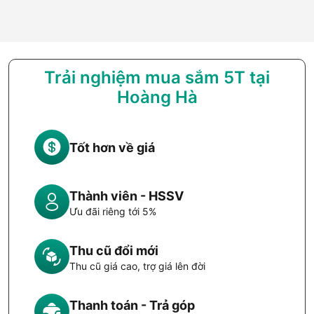
Trải nghiệm mua sắm 5T tại
Hoàng Hà
Tốt hơn về giá
Thành viên - HSSV
Ưu đãi riêng tới 5%
Thu cũ đổi mới
Thu cũ giá cao, trợ giá lên đời
Thanh toán - Trả góp