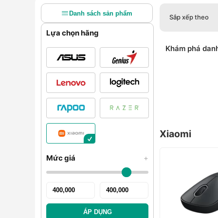
Danh sách sản phẩm
Sắp xếp theo
Lựa chọn hãng
Khám phá dan
Xiaomi
Mức giá
+
ÁP DỤNG