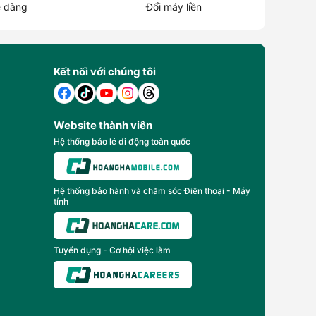
 dàng
Đổi máy liền
Kết nối với chúng tôi
Website thành viên
Hệ thống báo lẻ di động toàn quốc
Hệ thống bảo hành và chăm sóc Điện thoại - Máy
tính
Tuyển dụng - Cơ hội việc làm