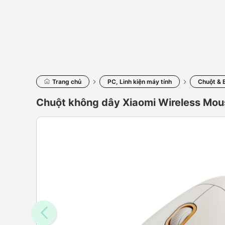
Trang chủ
PC, Linh kiện máy tính
Chuột & 
Chuột không dây Xiaomi Wireless Mou