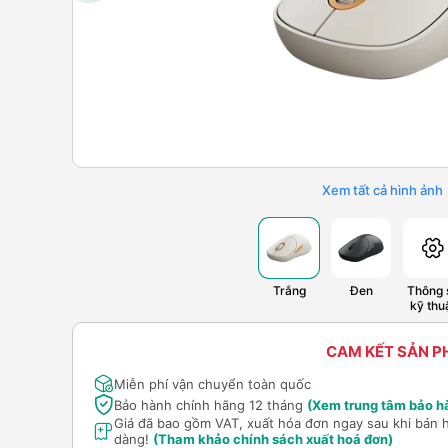
Xem tất cả hình ảnh
Trắng
Đen
Thông 
kỹ thu
CAM KẾT SẢN 
Miễn phí vận chuyển toàn quốc
Bảo hành chính hãng 12 tháng
(Xem trung tâm bảo h
Giá đã bao gồm VAT, xuất hóa đơn ngay sau khi bán 
dàng!
(Tham khảo chính sách xuất hoá đơn)