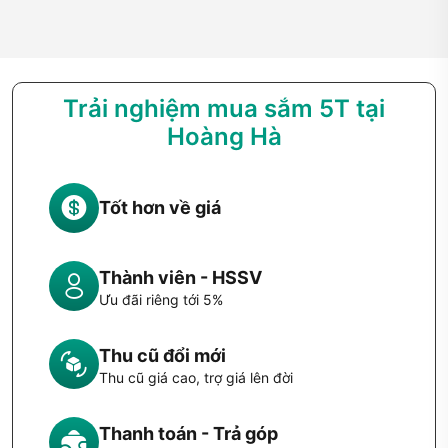
Trải nghiệm mua sắm 5T tại
Hoàng Hà
Tốt hơn về giá
Thành viên - HSSV
Ưu đãi riêng tới 5%
Thu cũ đổi mới
Thu cũ giá cao, trợ giá lên đời
Thanh toán - Trả góp