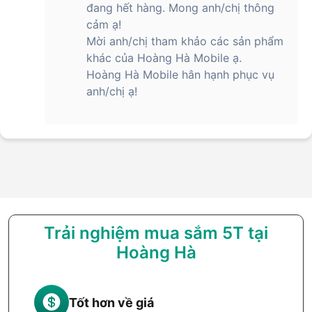
đang hết hàng. Mong anh/chị thông
cảm ạ!
Mời anh/chị tham khảo các sản phẩm
khác của Hoàng Hà Mobile ạ.
Hoàng Hà Mobile hân hạnh phục vụ
anh/chị ạ!
Trải nghiệm mua sắm 5T tại
Hoàng Hà
Tốt hơn về giá