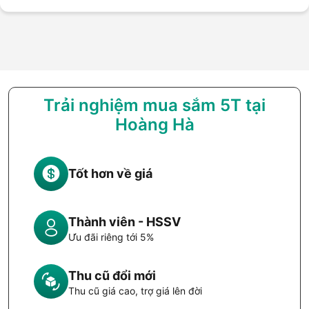
Trải nghiệm mua sắm 5T tại
Hoàng Hà
Tốt hơn về giá
Thành viên - HSSV
Ưu đãi riêng tới 5%
Thu cũ đổi mới
Thu cũ giá cao, trợ giá lên đời