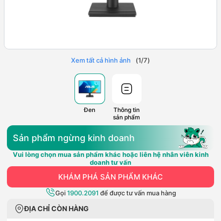
Xem tất cả hình ảnh
(
1
/
7
)
Đen
Thông tin
sản phẩm
Sản phẩm ngừng kinh doanh
Vui lòng chọn mua sản phẩm khác hoặc liên hệ nhân viên kinh
doanh tư vấn
KHÁM PHÁ SẢN PHẨM KHÁC
Gọi
1900.2091
để được tư vấn mua hàng
ĐỊA CHỈ CÒN HÀNG