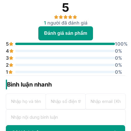
5
1
người đã đánh giá
Đánh giá sản phẩm
5
100%
4
0%
3
0%
2
0%
1
0%
Bình luận nhanh