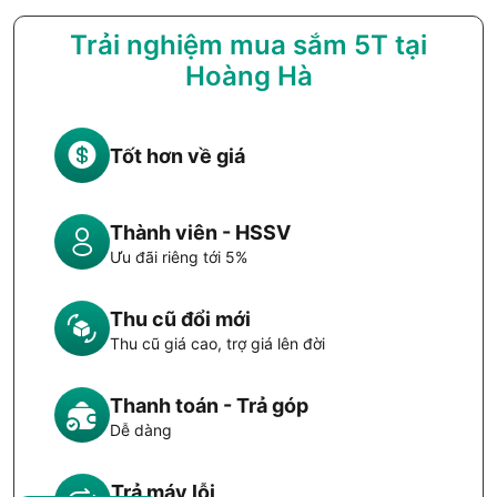
Trải nghiệm mua sắm 5T tại
Hoàng Hà
Tốt hơn về giá
Thành viên - HSSV
Ưu đãi riêng tới 5%
Thu cũ đổi mới
Thu cũ giá cao, trợ giá lên đời
Thanh toán - Trả góp
Dễ dàng
Trả máy lỗi