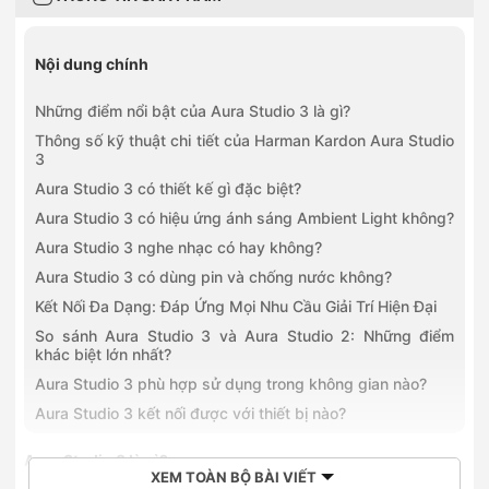
Nội dung chính
Những điểm nổi bật của Aura Studio 3 là gì?
Thông số kỹ thuật chi tiết của Harman Kardon Aura Studio
3
Aura Studio 3 có thiết kế gì đặc biệt?
Aura Studio 3 có hiệu ứng ánh sáng Ambient Light không?
Aura Studio 3 nghe nhạc có hay không?
Aura Studio 3 có dùng pin và chống nước không?
Kết Nối Đa Dạng: Đáp Ứng Mọi Nhu Cầu Giải Trí Hiện Đại
So sánh Aura Studio 3 và Aura Studio 2: Những điểm
khác biệt lớn nhất?
Aura Studio 3 phù hợp sử dụng trong không gian nào?
Aura Studio 3 kết nối được với thiết bị nào?
Aura Studio 3 là gì?
XEM TOÀN BỘ BÀI VIẾT