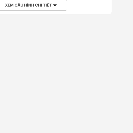
XEM CẤU HÌNH CHI TIẾT