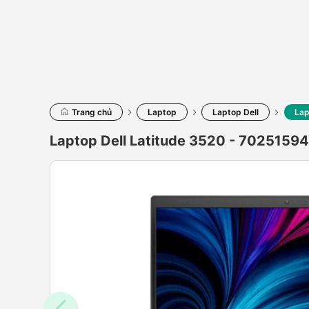
Trang chủ
Laptop
Laptop Dell
Lap
Laptop Dell Latitude 3520 - 7025159