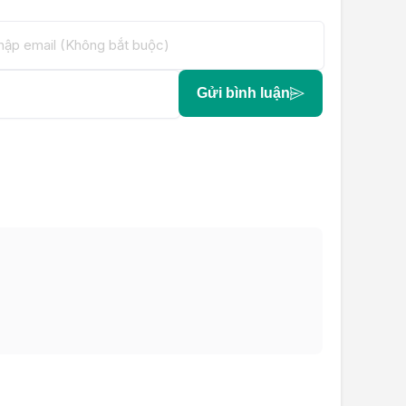
Gửi bình luận