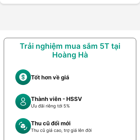
Trải nghiệm mua sắm 5T tại
Hoàng Hà
Tốt hơn về giá
Thành viên - HSSV
Ưu đãi riêng tới 5%
Thu cũ đổi mới
Thu cũ giá cao, trợ giá lên đời