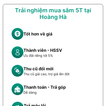
Trải nghiệm mua sắm 5T tại
Hoàng Hà
Tốt hơn về giá
Thành viên - HSSV
Ưu đãi riêng tới 5%
Thu cũ đổi mới
Thu cũ giá cao, trợ giá lên đời
Thanh toán - Trả góp
Dễ dàng
Trả máy lỗi