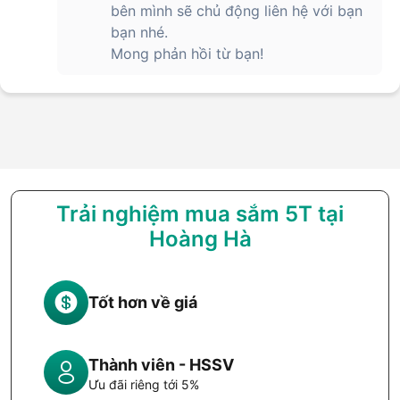
bên mình sẽ chủ động liên hệ với bạn
bạn nhé.
Mong phản hồi từ bạn!
Trải nghiệm mua sắm 5T tại
Hoàng Hà
Tốt hơn về giá
Thành viên - HSSV
Ưu đãi riêng tới 5%