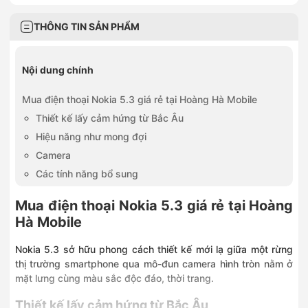
THÔNG TIN SẢN PHẨM
Nội dung chính
Mua điện thoại Nokia 5.3 giá rẻ tại Hoàng Hà Mobile
Thiết kế lấy cảm hứng từ Bắc Âu
Hiệu năng như mong đợi
Camera
Các tính năng bổ sung
Mua điện thoại Nokia 5.3 giá rẻ tại Hoàng
Hà Mobile
Nokia 5.3 sở hữu phong cách thiết kế mới lạ giữa một rừng
thị trường smartphone qua mô-đun camera hình tròn nằm ở
mặt lưng cùng màu sắc độc đáo, thời trang.
Thiết kế lấy cảm hứng từ Bắc Âu