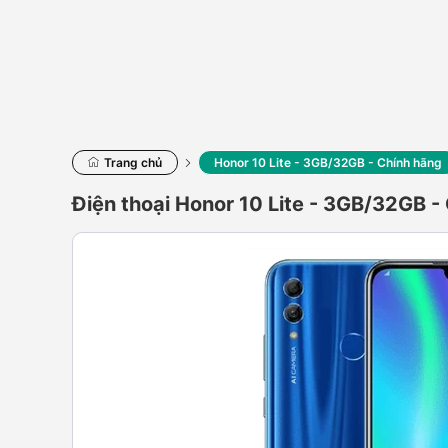
Trang chủ
Honor 10 Lite - 3GB/32GB - Chính hãng
Điện thoại Honor 10 Lite - 3GB/32GB -