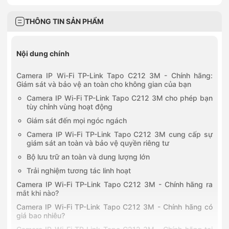
THÔNG TIN SẢN PHẨM
Nội dung chính
Camera IP Wi-Fi TP-Link Tapo C212 3M - Chính hãng:
Giám sát và bảo vệ an toàn cho không gian của bạn
Camera IP Wi-Fi TP-Link Tapo C212 3M cho phép bạn
tùy chỉnh vùng hoạt động
Giám sát đến mọi ngóc ngách
Camera IP Wi-Fi TP-Link Tapo C212 3M cung cấp sự
giám sát an toàn và bảo vệ quyền riêng tư
Bộ lưu trữ an toàn và dung lượng lớn
Trải nghiệm tương tác linh hoạt
Camera IP Wi-Fi TP-Link Tapo C212 3M - Chính hãng ra
mắt khi nào?
Camera IP Wi-Fi TP-Link Tapo C212 3M - Chính hãng có
giá bao nhiêu?