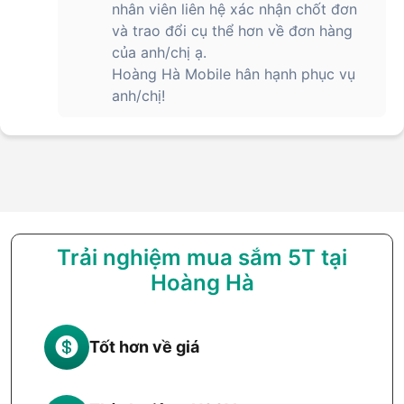
nhân viên liên hệ xác nhận chốt đơn
và trao đổi cụ thể hơn về đơn hàng
của anh/chị ạ.
Hoàng Hà Mobile hân hạnh phục vụ
anh/chị!
Trải nghiệm mua sắm 5T tại
Hoàng Hà
Tốt hơn về giá