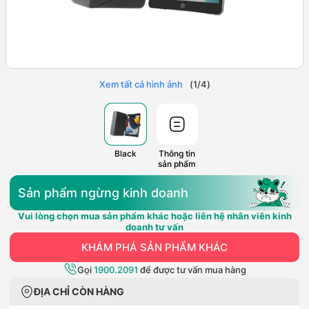
Xem tất cả hình ảnh
(
1
/
4
)
Black
Thông tin
sản phẩm
Sản phẩm ngừng kinh doanh
Vui lòng chọn mua sản phẩm khác hoặc liên hệ nhân viên kinh
doanh tư vấn
KHÁM PHÁ SẢN PHẨM KHÁC
Gọi
1900.2091
để được tư vấn mua hàng
ĐỊA CHỈ CÒN HÀNG