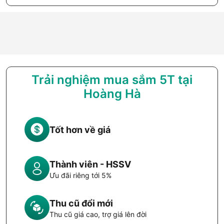
Trải nghiệm mua sắm 5T tại
Hoàng Hà
Tốt hơn về giá
Thành viên - HSSV
Ưu đãi riêng tới 5%
Thu cũ đổi mới
Thu cũ giá cao, trợ giá lên đời