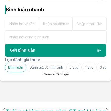
Bình luận nhanh
Gửi bình luận
Lọc đánh giá theo:
Bình luận
Đánh giá có hình ảnh
5 sao
4 sao
3 sao
Chưa có đánh giá