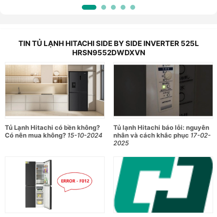
TIN TỦ LẠNH HITACHI SIDE BY SIDE INVERTER 525L
HRSN9552DWDXVN
Tủ Lạnh Hitachi có bền không?
Tủ lạnh Hitachi báo lỗi: nguyên
Có nên mua không?
15-10-2024
nhân và cách khắc phục
17-02-
2025