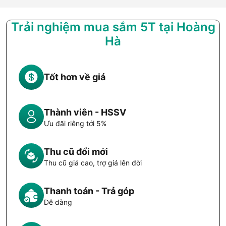
Trải nghiệm mua sắm 5T tại Hoàng
Hà
Tốt hơn về giá
Thành viên - HSSV
Ưu đãi riêng tới 5%
Thu cũ đổi mới
Thu cũ giá cao, trợ giá lên đời
Thanh toán - Trả góp
Dễ dàng