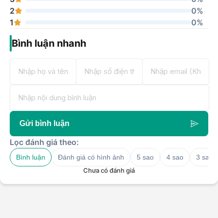
2
0%
1
0%
Bình luận nhanh
Gửi bình luận
Lọc đánh giá theo:
Bình luận
Đánh giá có hình ảnh
5 sao
4 sao
3 sao
Chưa có đánh giá