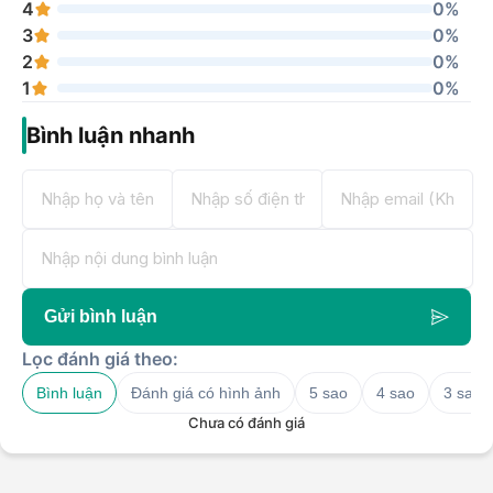
4
0%
3
0%
2
0%
1
0%
Bình luận nhanh
Gửi bình luận
Lọc đánh giá theo:
Bình luận
Đánh giá có hình ảnh
5 sao
4 sao
3 sao
Chưa có đánh giá