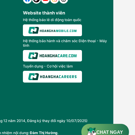
Website thành viên
Hệ thống báo lẻ di động toàn quốc
Hệ thống bảo hành và chăm sóc Điện thoại - Máy
tính
Tuyển dụng - Cơ hội việc làm
2 năm 2014, Đăng ký thay đổi ngày 10/07/2025)
CHAT NGAY
h nhiệm nội dung:
Đàm Thị Hường
.