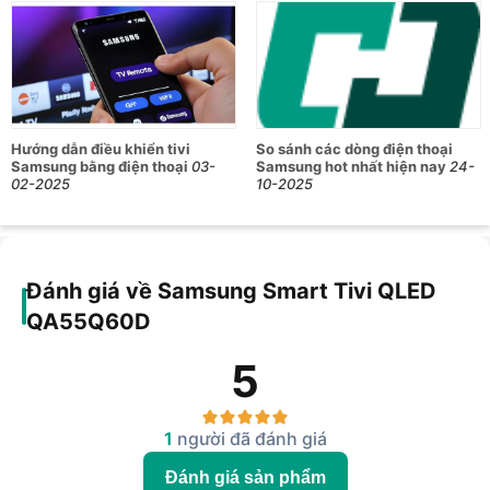
Hướng dẫn điều khiển tivi
So sánh các dòng điện thoại
Samsung bằng điện thoại
03-
Samsung hot nhất hiện nay
24-
02-2025
10-2025
Đánh giá về Samsung Smart Tivi QLED
QA55Q60D
5
1
người đã đánh giá
Đánh giá sản phẩm