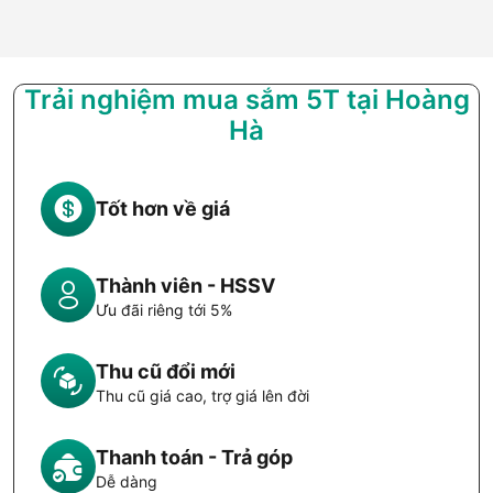
Trải nghiệm mua sắm 5T tại Hoàng
Hà
Tốt hơn về giá
Thành viên - HSSV
Ưu đãi riêng tới 5%
Thu cũ đổi mới
Thu cũ giá cao, trợ giá lên đời
Thanh toán - Trả góp
Dễ dàng