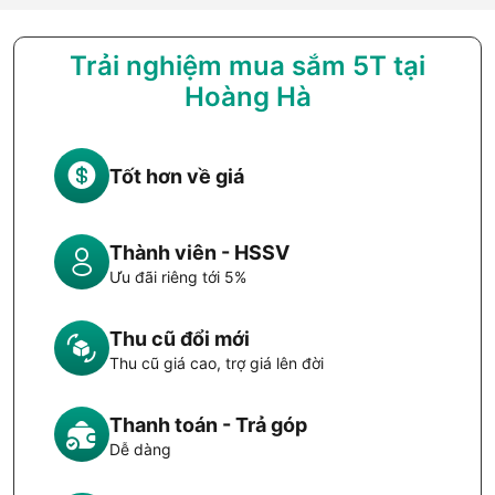
Trải nghiệm mua sắm 5T tại
Hoàng Hà
Tốt hơn về giá
Thành viên - HSSV
Ưu đãi riêng tới 5%
Thu cũ đổi mới
Thu cũ giá cao, trợ giá lên đời
Thanh toán - Trả góp
Dễ dàng