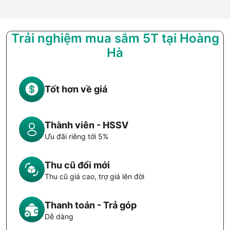
Trải nghiệm mua sắm 5T tại Hoàng
Hà
Tốt hơn về giá
Thành viên - HSSV
Ưu đãi riêng tới 5%
Thu cũ đổi mới
Thu cũ giá cao, trợ giá lên đời
Thanh toán - Trả góp
Dễ dàng