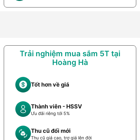
Trải nghiệm mua sắm 5T tại
Hoàng Hà
Tốt hơn về giá
Thành viên - HSSV
Ưu đãi riêng tới 5%
Thu cũ đổi mới
Thu cũ giá cao, trợ giá lên đời