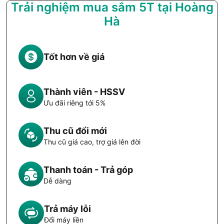
Trải nghiệm mua sắm 5T tại Hoàng
Hà
Tốt hơn về giá
Thành viên - HSSV
Ưu đãi riêng tới 5%
Thu cũ đổi mới
Thu cũ giá cao, trợ giá lên đời
Thanh toán - Trả góp
Dễ dàng
Trả máy lỗi
Đổi máy liền