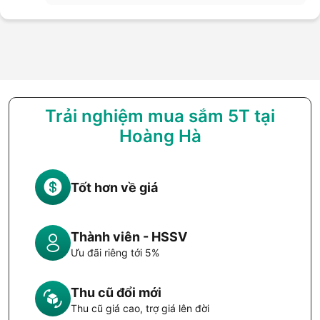
Trải nghiệm mua sắm 5T tại
Hoàng Hà
Tốt hơn về giá
Thành viên - HSSV
Ưu đãi riêng tới 5%
Thu cũ đổi mới
Thu cũ giá cao, trợ giá lên đời