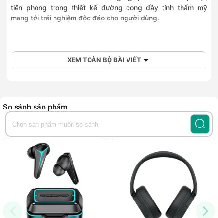
tiên phong trong thiết kế đường cong đầy tính thẩm mỹ
mang tới trải nghiệm độc đáo cho người dùng.
XEM TOÀN BỘ BÀI VIẾT
So sánh sản phẩm