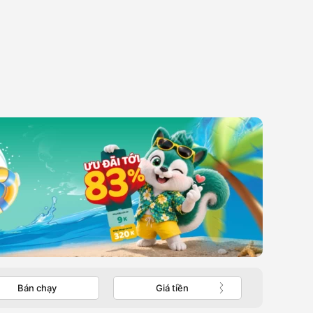
Bán chạy
Giá tiền