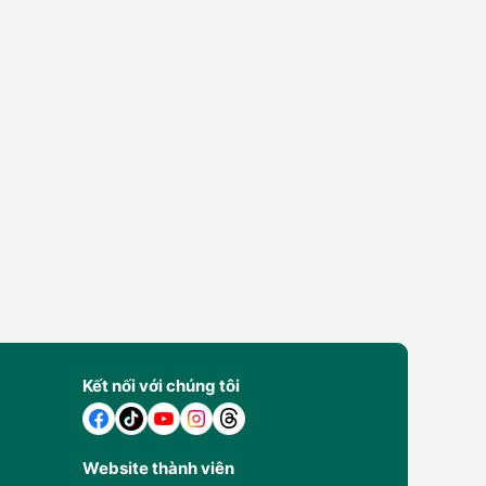
Kết nối với chúng tôi
Website thành viên