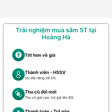
Trải nghiệm mua sắm 5T tại
Hoàng Hà
Tốt hơn về giá
Thành viên - HSSV
Ưu đãi riêng tới 5%
Thu cũ đổi mới
Thu cũ giá cao, trợ giá lên đời
Thanh toán - Trả góp