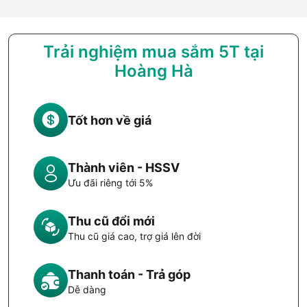
Trải nghiệm mua sắm 5T tại
Hoàng Hà
Tốt hơn về giá
Thành viên - HSSV
Ưu đãi riêng tới 5%
Thu cũ đổi mới
Thu cũ giá cao, trợ giá lên đời
Thanh toán - Trả góp
Dễ dàng