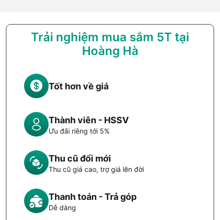
Trải nghiệm mua sắm 5T tại
Hoàng Hà
Tốt hơn về giá
Thành viên - HSSV
Ưu đãi riêng tới 5%
Thu cũ đổi mới
Thu cũ giá cao, trợ giá lên đời
Thanh toán - Trả góp
Dễ dàng