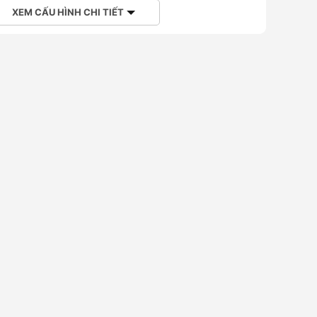
XEM CẤU HÌNH CHI TIẾT