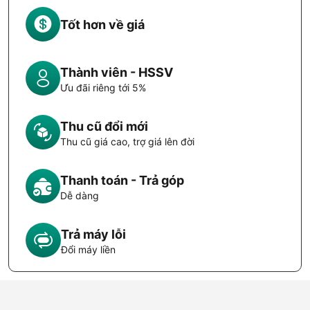
Tốt hơn về giá
Thành viên - HSSV
Ưu đãi riêng tới 5%
Thu cũ đổi mới
Thu cũ giá cao, trợ giá lên đời
Thanh toán - Trả góp
Dễ dàng
Trả máy lỗi
Đổi máy liền