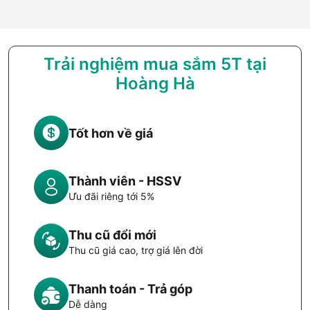
Trải nghiệm mua sắm 5T tại
Hoàng Hà
Tốt hơn về giá
Thành viên - HSSV
Ưu đãi riêng tới 5%
Thu cũ đổi mới
Thu cũ giá cao, trợ giá lên đời
Thanh toán - Trả góp
Dễ dàng