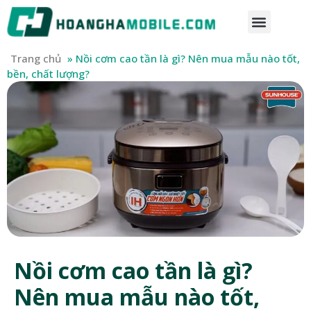
Trang chủ
»
Nồi cơm cao tần là gì? Nên mua mẫu nào tốt,
bền, chất lượng?
Nồi cơm cao tần là gì?
Nên mua mẫu nào tốt,