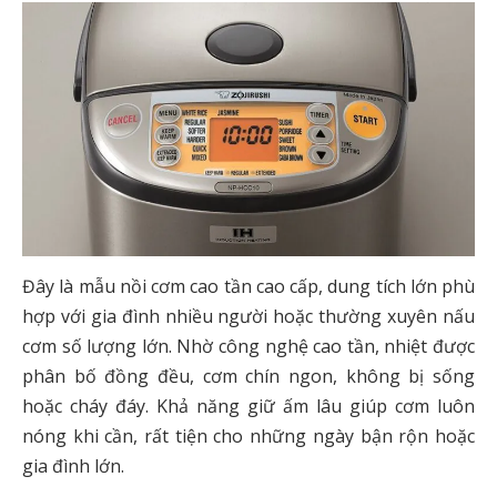
Đây là mẫu nồi cơm cao tần cao cấp, dung tích lớn phù
hợp với gia đình nhiều người hoặc thường xuyên nấu
cơm số lượng lớn. Nhờ công nghệ cao tần, nhiệt được
phân bố đồng đều, cơm chín ngon, không bị sống
hoặc cháy đáy. Khả năng giữ ấm lâu giúp cơm luôn
nóng khi cần, rất tiện cho những ngày bận rộn hoặc
gia đình lớn.