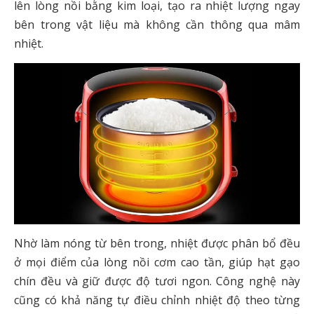
lên lòng nồi bằng kim loại, tạo ra nhiệt lượng ngay
bên trong vật liệu mà không cần thông qua mâm
nhiệt.
Nhờ làm nóng từ bên trong, nhiệt được phân bổ đều
ở mọi điểm của lòng nồi cơm cao tần, giúp hạt gạo
chín đều và giữ được độ tươi ngon. Công nghệ này
cũng có khả năng tự điều chỉnh nhiệt độ theo từng