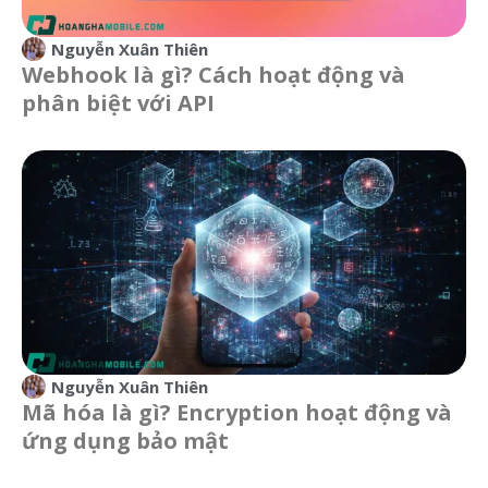
Nguyễn Xuân Thiên
Webhook là gì? Cách hoạt động và
phân biệt với API
Nguyễn Xuân Thiên
Mã hóa là gì? Encryption hoạt động và
ứng dụng bảo mật