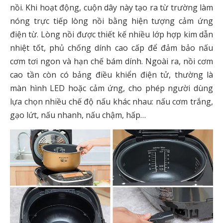
nồi. Khi hoạt động, cuộn dây này tạo ra từ trường làm
nóng trực tiếp lòng nồi bằng hiện tượng cảm ứng
điện từ. Lòng nồi được thiết kế nhiều lớp hợp kim dẫn
nhiệt tốt, phủ chống dính cao cấp để đảm bảo nấu
cơm tơi ngon và hạn chế bám dính.
Ngoài ra, nồi cơm
cao tần còn có bảng điều khiển điện tử, thường là
màn hình LED hoặc cảm ứng, cho phép người dùng
lựa chọn nhiều chế độ nấu khác nhau: nấu cơm trắng,
gạo lứt, nấu nhanh, nấu chậm, hấp…