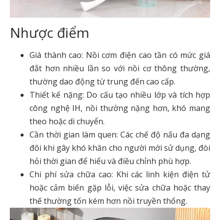
Nhược điểm
Giá thành cao: Nồi cơm điện cao tần có mức giá
đắt hơn nhiều lần so với nồi cơ thông thường,
thường dao động từ trung đến cao cấp.
Thiết kế nặng: Do cấu tạo nhiều lớp và tích hợp
công nghệ IH, nồi thường nặng hơn, khó mang
theo hoặc di chuyển.
Cần thời gian làm quen: Các chế độ nấu đa dạng
đôi khi gây khó khăn cho người mới sử dụng, đòi
hỏi thời gian để hiểu và điều chỉnh phù hợp.
Chi phí sửa chữa cao: Khi các linh kiện điện tử
hoặc cảm biến gặp lỗi, việc sửa chữa hoặc thay
thế thường tốn kém hơn nồi truyền thống.