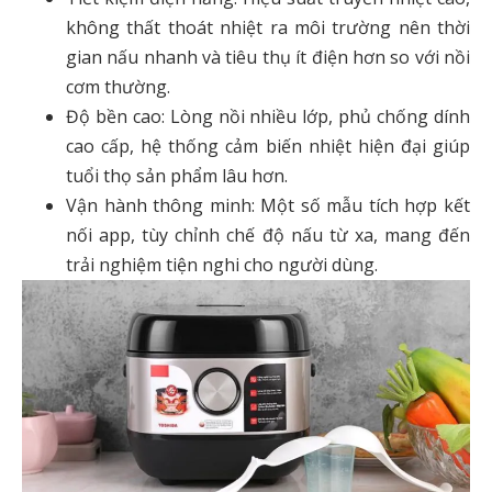
không thất thoát nhiệt ra môi trường nên thời
gian nấu nhanh và tiêu thụ ít điện hơn so với nồi
cơm thường.
Độ bền cao: Lòng nồi nhiều lớp, phủ chống dính
cao cấp, hệ thống cảm biến nhiệt hiện đại giúp
tuổi thọ sản phẩm lâu hơn.
Vận hành thông minh: Một số mẫu tích hợp kết
nối app, tùy chỉnh chế độ nấu từ xa, mang đến
trải nghiệm tiện nghi cho người dùng.