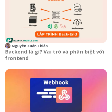
Nguyễn Xuân Thiên
Backend là gì? Vai trò và phân biệt với
frontend