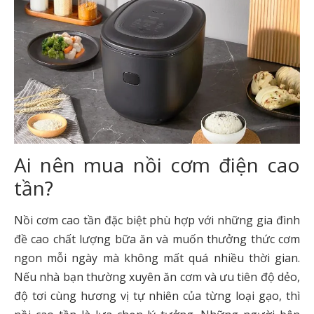
Ai nên mua nồi cơm điện cao
tần?
Nồi cơm cao tần đặc biệt phù hợp với những gia đình
đề cao chất lượng bữa ăn và muốn thưởng thức cơm
ngon mỗi ngày mà không mất quá nhiều thời gian.
Nếu nhà bạn thường xuyên ăn cơm và ưu tiên độ dẻo,
độ tơi cùng hương vị tự nhiên của từng loại gạo, thì