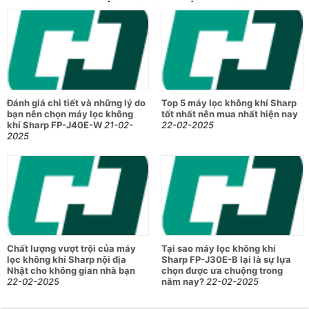
Đánh giá chi tiết và những lý do
Top 5 máy lọc không khí Sharp
bạn nên chọn máy lọc không
tốt nhất nên mua nhất hiện nay
khí Sharp FP-J40E-W
21-02-
22-02-2025
2025
Chất lượng vượt trội của máy
Tại sao máy lọc không khí
lọc không khí Sharp nội địa
Sharp FP-J30E-B lại là sự lựa
Nhật cho không gian nhà bạn
chọn được ưa chuộng trong
22-02-2025
năm nay?
22-02-2025