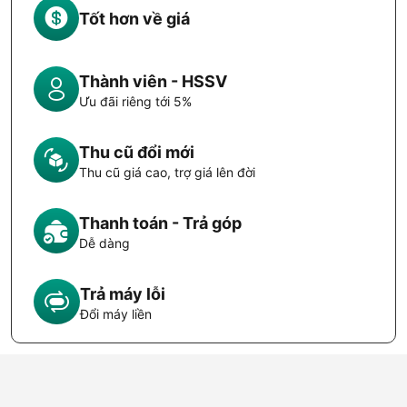
Tốt hơn về giá
Thành viên - HSSV
Ưu đãi riêng tới 5%
Thu cũ đổi mới
Thu cũ giá cao, trợ giá lên đời
Thanh toán - Trả góp
Dễ dàng
Trả máy lỗi
Đổi máy liền