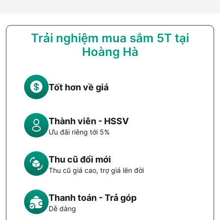
Trải nghiệm mua sắm 5T tại
Hoàng Hà
Tốt hơn về giá
Thành viên - HSSV
Ưu đãi riêng tới 5%
Thu cũ đổi mới
Thu cũ giá cao, trợ giá lên đời
Thanh toán - Trả góp
Dễ dàng