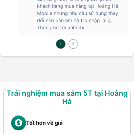
khách hàng mua hàng tại Hoàng Hà
Mobile nhưng nhu cầu sử dụng thay
đổi nên bên em hỗ trợ nhập lại ạ.
Thông tin tới anh/chị.
1
2
Trải nghiệm mua sắm 5T tại Hoàng
Hà
Tốt hơn về giá