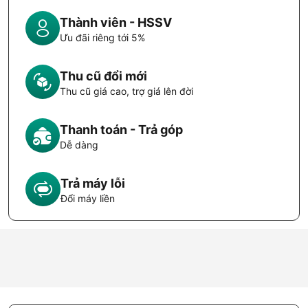
Thành viên - HSSV
Ưu đãi riêng tới 5%
Thu cũ đổi mới
Thu cũ giá cao, trợ giá lên đời
Thanh toán - Trả góp
Dễ dàng
Trả máy lỗi
Đổi máy liền