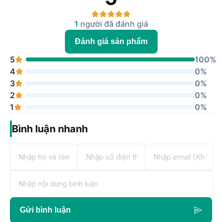
1
người đã đánh giá
Đánh giá sản phẩm
5
100%
4
0%
3
0%
2
0%
1
0%
Bình luận nhanh
Gửi bình luận