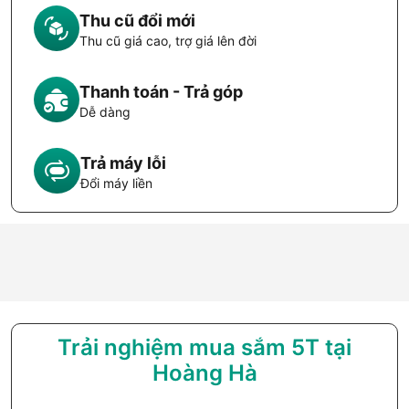
Thu cũ đổi mới
Thu cũ giá cao, trợ giá lên đời
Thanh toán - Trả góp
Dễ dàng
Trả máy lỗi
Đổi máy liền
Trải nghiệm mua sắm 5T tại
Hoàng Hà