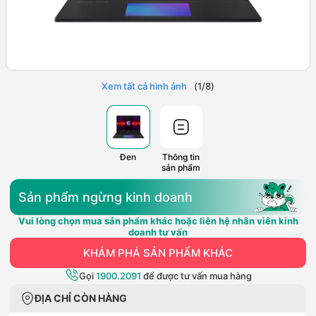
Xem tất cả hình ảnh
(
1
/
8
)
Đen
Thông tin
sản phẩm
Sản phẩm ngừng kinh doanh
Vui lòng chọn mua sản phẩm khác hoặc liên hệ nhân viên kinh
doanh tư vấn
KHÁM PHÁ SẢN PHẨM KHÁC
Gọi
1900.2091
để được tư vấn mua hàng
ĐỊA CHỈ CÒN HÀNG