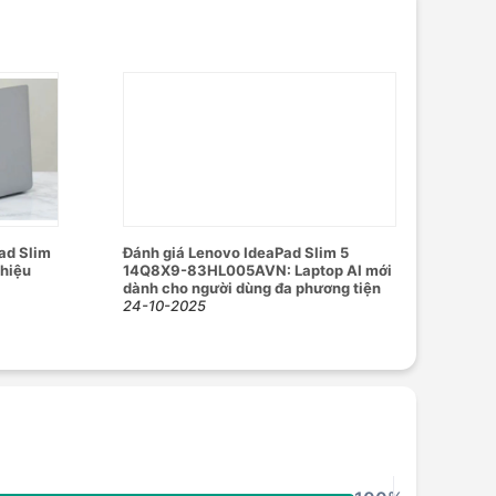
ad Slim
Đánh giá Lenovo IdeaPad Slim 5
 hiệu
14Q8X9-83HL005AVN: Laptop AI mới
dành cho người dùng đa phương tiện
24-10-2025