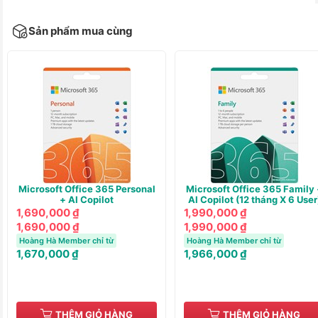
Sản phẩm mua cùng
Microsoft Office 365 Personal
Microsoft Office 365 Family 
+ AI Copilot
AI Copilot (12 tháng X 6 User
1,690,000 ₫
1,990,000 ₫
1,690,000 ₫
1,990,000 ₫
Hoàng Hà Member chỉ từ
Hoàng Hà Member chỉ từ
1,670,000 ₫
1,966,000 ₫
THÊM GIỎ HÀNG
THÊM GIỎ HÀNG