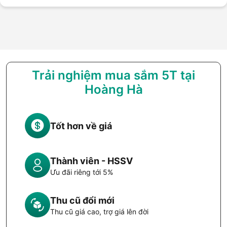
Trải nghiệm mua sắm 5T tại
Hoàng Hà
Tốt hơn về giá
Thành viên - HSSV
Ưu đãi riêng tới 5%
Thu cũ đổi mới
Thu cũ giá cao, trợ giá lên đời