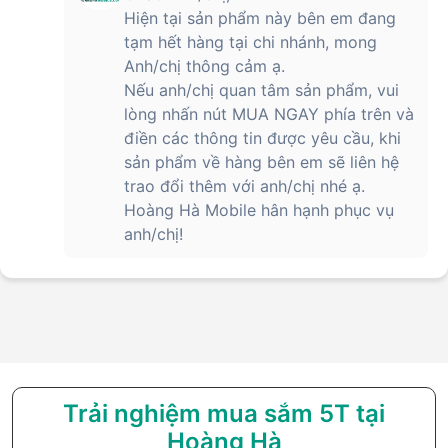
Hiện tại sản phẩm này bên em đang
tạm hết hàng tại chi nhánh, mong
Anh/chị thông cảm ạ.
Nếu anh/chị quan tâm sản phẩm, vui
lòng nhấn nút MUA NGAY phía trên và
điền các thông tin được yêu cầu, khi
sản phẩm về hàng bên em sẽ liên hệ
trao đổi thêm với anh/chị nhé ạ.
Hoàng Hà Mobile hân hạnh phục vụ
anh/chị!
Trải nghiệm mua sắm 5T tại
Hoàng Hà