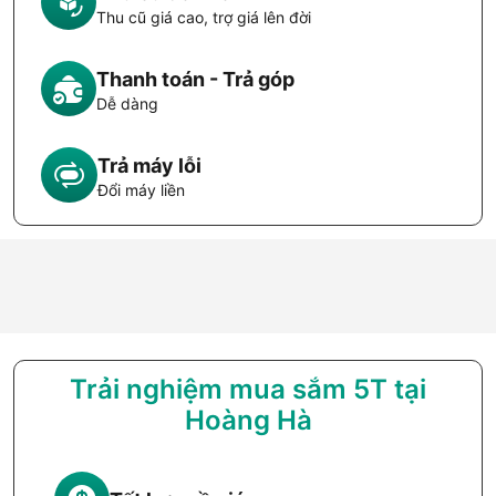
Thu cũ giá cao, trợ giá lên đời
Thanh toán - Trả góp
Dễ dàng
Trả máy lỗi
Đổi máy liền
Trải nghiệm mua sắm 5T tại
Hoàng Hà