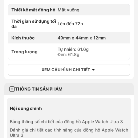
Thiết kế mặt đồng hồ
Mặt vuông
Thời gian sử dụng tối
Lên đến 72h
đa
Kích thước
49mm x 44mm x 12mm
Tự nhiên: 61.6g
Trọng lượng
Đen: 61.8g
XEM CẤU HÌNH CHI TIẾT
THÔNG TIN SẢN PHẨM
Nội dung chính
Bảng thông số chi tiết của đồng hồ Apple Watch Ultra 3
Đánh giá chi tiết các tính năng của đồng hồ Apple Watch
Ultra 3