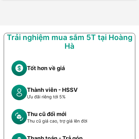
Trải nghiệm mua sắm 5T tại Hoàng
Hà
Tốt hơn về giá
Thành viên - HSSV
Ưu đãi riêng tới 5%
Thu cũ đổi mới
Thu cũ giá cao, trợ giá lên đời
Thanh toán - Trả góp